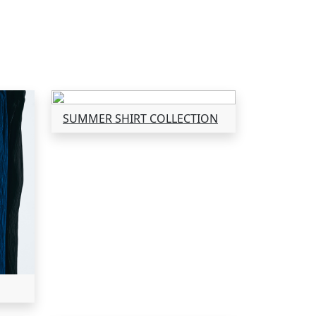
SUMMER SHIRT COLLECTION