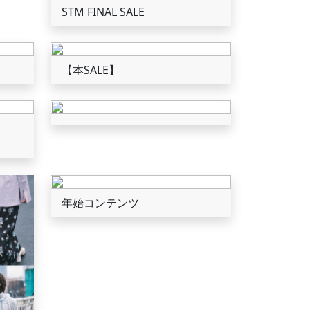
STM FINAL SALE
【本SALE】
年始コンテンツ