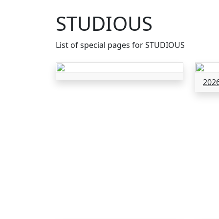
STUDIOUS
List of special pages for STUDIOUS
202