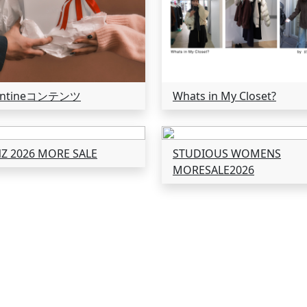
entineコンテンツ
Whats in My Closet?
Z 2026 MORE SALE
STUDIOUS WOMENS
MORESALE2026