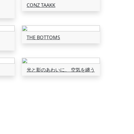
CONZ TAAKK
THE BOTTOMS
光と影のあわいに、 空気を纏う