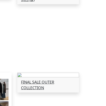
FINAL SALE OUTER
COLLECTION