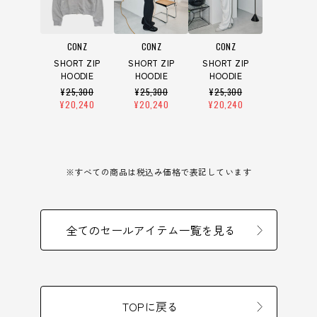
CONZ
CONZ
CONZ
SHORT ZIP
SHORT ZIP
SHORT ZIP
HOODIE
HOODIE
HOODIE
¥
25,300
¥
25,300
¥
25,300
¥
20,240
¥
20,240
¥
20,240
※すべての商品は税込み価格で表記しています
全てのセールアイテム一覧を見る
TOPに戻る