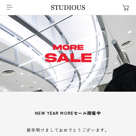
NEW YEAR MOREセール開催中
新年明けましておめでとうございます。