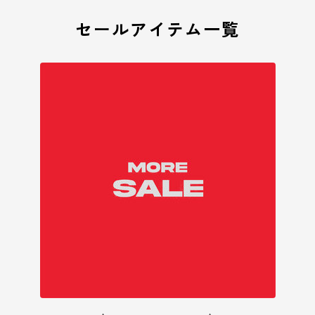
セールアイテム一覧