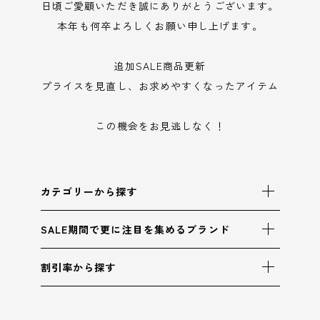
日頃ご愛顧いただき誠にありがとうございます。
本年も何卒よろしくお願い申し上げます。
追加SALE商品更新
プライスを見直し、お求めやすくなったアイテム
この機会をお見逃しなく！
カテゴリーから探す
SALE期間で更に注目を集めるブランド
割引率から探す