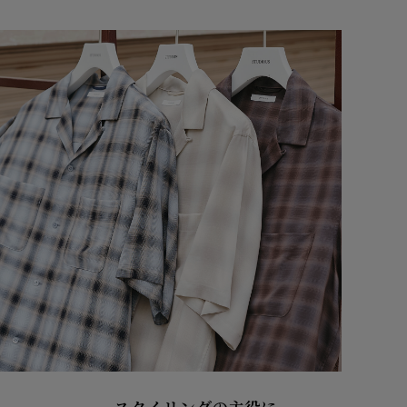
スタイリングの主役に。