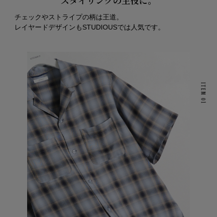
チェックやストライプの柄は王道。
レイヤードデザインもSTUDIOUSでは人気です。
ITEM
01