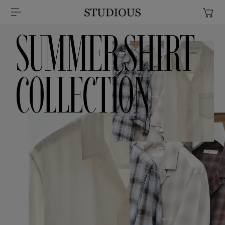
SUMMER SHIRT
COLLECTION