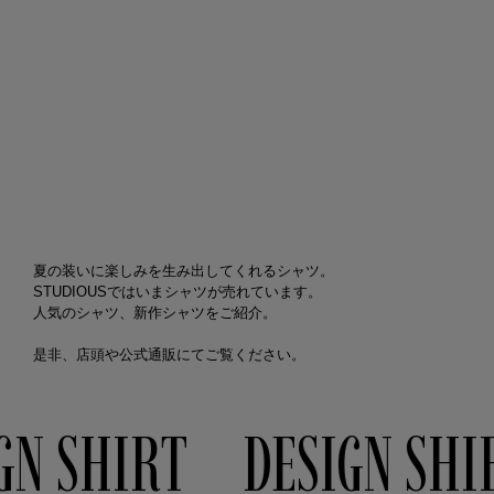
夏の装いに楽しみを生み出してくれるシャツ。
STUDIOUSではいまシャツが売れています。
人気のシャツ、新作シャツをご紹介。
是非、店頭や公式通販にてご覧ください。
IRT
DESIGN SHIRT