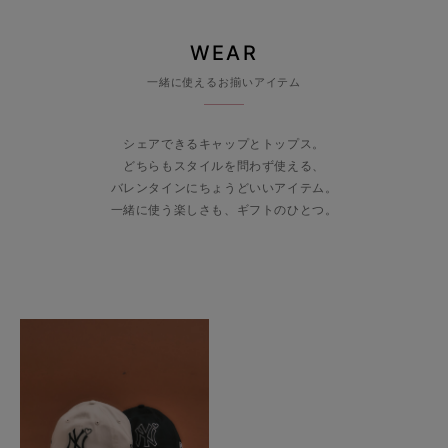
WEAR
一緒に使えるお揃いアイテム
シェアできるキャップとトップス。
どちらもスタイルを問わず使える、
バレンタインにちょうどいいアイテム。
一緒に使う楽しさも、ギフトのひとつ。