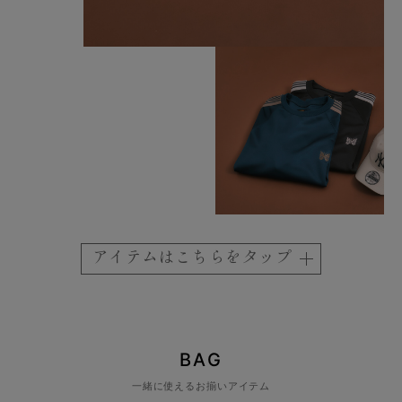
アイテムはこちらをタップ
BAG
一緒に使えるお揃いアイテム