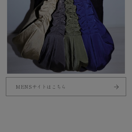
MENSサイトはこちら