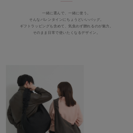
一緒に選んで、一緒に使う。
そんなバレンタインにちょうどいいバッグ。
ギフトラッピングも含めて、気負わず贈れるのが魅力。
そのまま日常で使いたくなるデザイン。