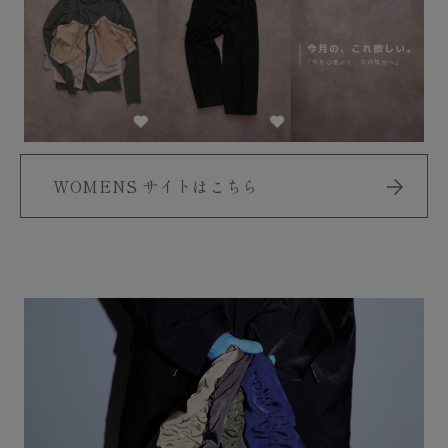
WOMENS サイトはこちら