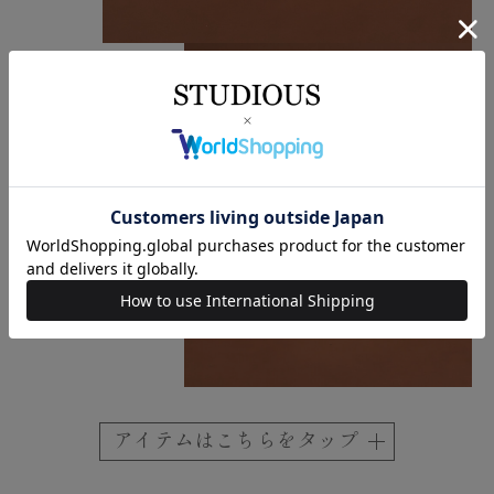
アイテムはこちらをタップ