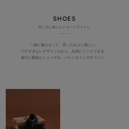
SHOES
同じ日に使いたいモードアイテム
一緒に履けるって、思った以上に嬉しい。
ペアすぎないデザインだから、自然にリンクできる。
毎日に馴染むシューズを、バレンタインのギフトに。