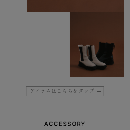
アイテムはこちらをタップ
ACCESSORY