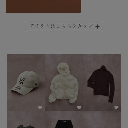
アイテムはこちらをタップ