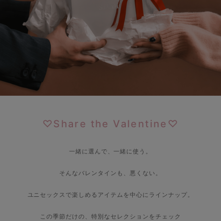
♡Share the Valentine♡
一緒に選んで、一緒に使う。
そんなバレンタインも、悪くない。
ユニセックスで楽しめるアイテムを中心にラインナップ。
この季節だけの、特別なセレクションをチェック